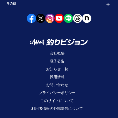
その他
会社概要
電子公告
お知らせ一覧
採用情報
お問い合わせ
プライバシーポリシー
このサイトについて
利用者情報の外部送信について