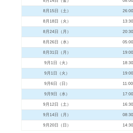
8月14日（金）
08:0
8月15日（土）
26:0
8月18日（火）
13:3
8月24日（月）
20:3
8月26日（水）
05:0
8月31日（月）
19:0
9月1日（火）
18:3
9月1日（火）
19:0
9月6日（日）
11:00
9月9日（水）
17:0
9月12日（土）
16:3
9月14日（月）
08:3
9月20日（日）
14:3