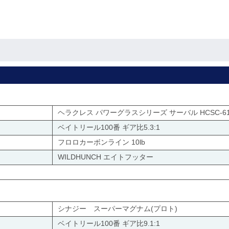
ヘラクレス パワーグラスシリーズ サーバル HCSC-61
ベイトリール100番 ギア比5.3:1
フロロカーボンライン 10lb
WILDHUNCH エイトフッター
シナジー スーパーマグナム(プロト)
ベイトリール100番 ギア比9.1:1