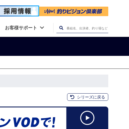
お客様サポート
シリーズに戻る