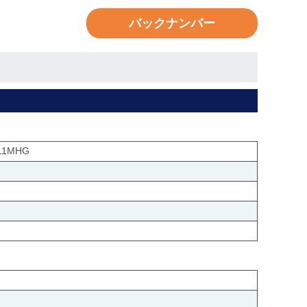
バックナンバー
1MHG