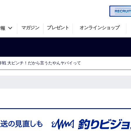
マガジン
プレゼント
オンラインショップ
情報
作戦 大ピンチ！だから言うたやんヤバイって