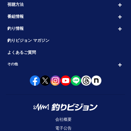
視聴方法
番組情報
釣り情報
釣りビジョン マガジン
よくあるご質問
その他
会社概要
電子公告