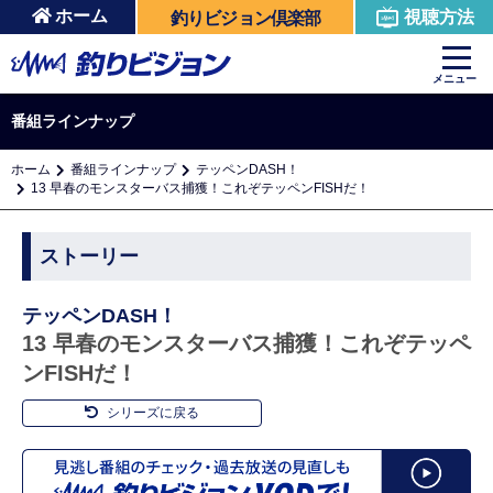
ホーム
視聴方法
釣りビジョン倶楽部
メニュー
番組ラインナップ
ホーム
番組ラインナップ
テッペンDASH！
13 早春のモンスターバス捕獲！これぞテッペンFISHだ！
ストーリー
テッペンDASH！
13 早春のモンスターバス捕獲！これぞテッペ
ンFISHだ！
シリーズに戻る