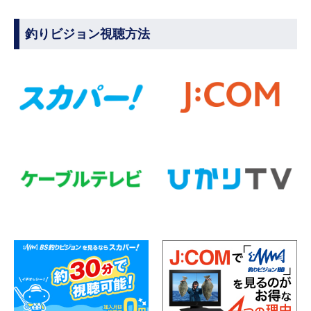
釣りビジョン視聴方法