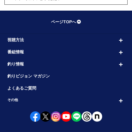
ページTOPへ
視聴方法
番組情報
釣り情報
釣りビジョン マガジン
よくあるご質問
その他