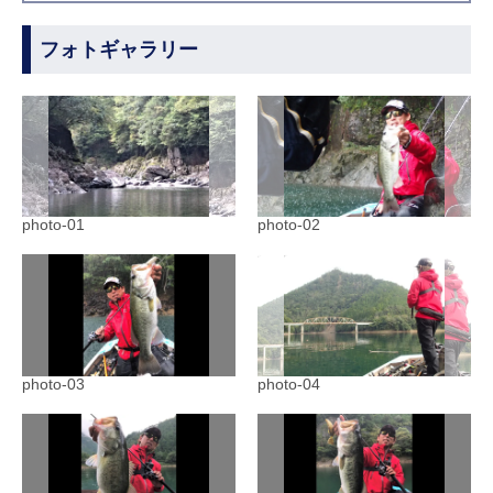
フォトギャラリー
photo-01
photo-02
photo-03
photo-04