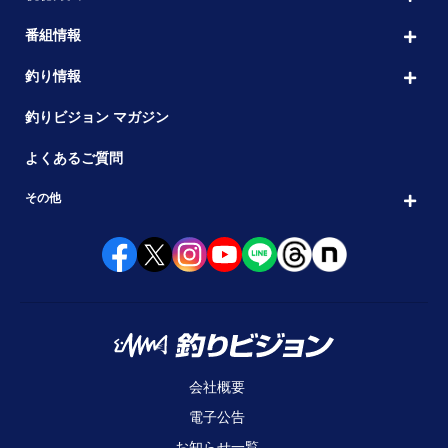
番組情報
釣り情報
釣りビジョン マガジン
よくあるご質問
その他
会社概要
電子公告
お知らせ一覧