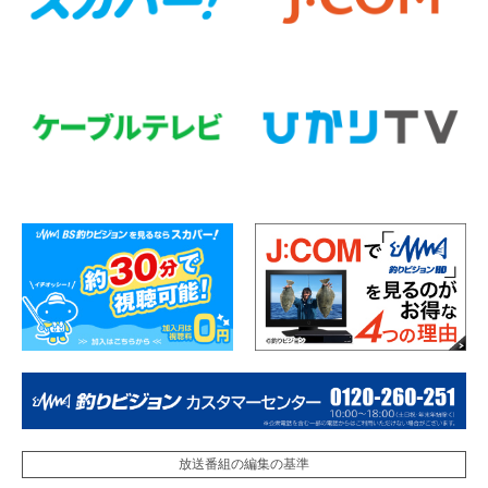
放送番組の編集の基準