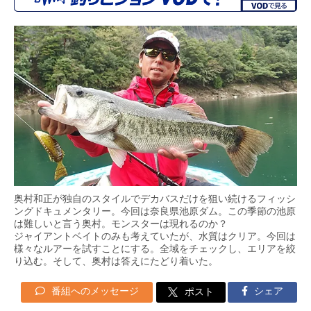
奥村和正が独自のスタイルでデカバスだけを狙い続けるフィッシ
ングドキュメンタリー。今回は奈良県池原ダム。この季節の池原
は難しいと言う奥村。モンスターは現れるのか？
ジャイアントベイトのみも考えていたが、水質はクリア。今回は
様々なルアーを試すことにする。全域をチェックし、エリアを絞
り込む。そして、奥村は答えにたどり着いた。
番組へのメッセージ
シェア
ポスト