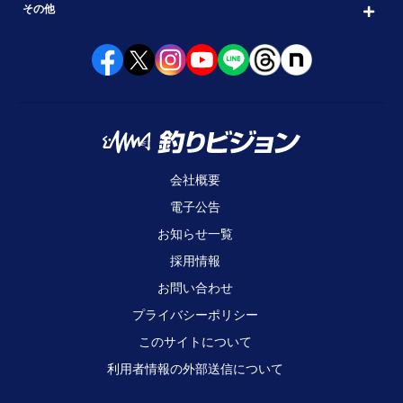
その他
会社概要
電子公告
お知らせ一覧
採用情報
お問い合わせ
プライバシーポリシー
このサイトについて
利用者情報の外部送信について