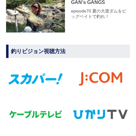
GAN's GANGS
episode70 夏の大渡ダムをビ
ッグベイトで釣れ！
釣りビジョン視聴方法