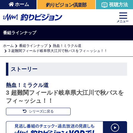
ホーム
視聴方法
釣りビジョン倶楽部
メニュー
番組ラインナップ
ホーム
番組ラインナップ
熱血！ミラクル道
3 超難関フィールド岐阜県大江川で秋バスをフィ～ッシュ！！
ストーリー
熱血！ミラクル道
3 超難関フィールド岐阜県大江川で秋バスを
フィ～ッシュ！！
シリーズに戻る