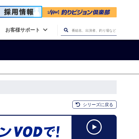
お客様サポート
シリーズに戻る