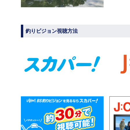
釣りビジョン視聴方法