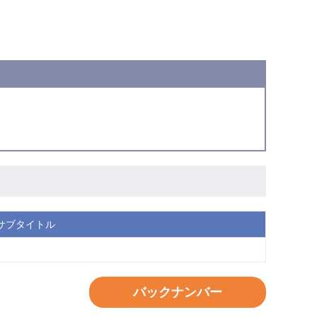
サブタイトル
バックナンバー