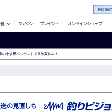
マガジン
プレゼント
オンラインショップ
情報
兵庫の小規模バスポンドで冒険夏休み！