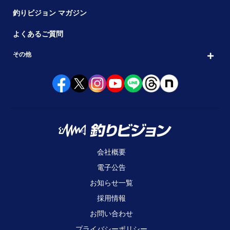
釣りビジョン マガジン
よくあるご質問
その他
会社概要
電子公告
お知らせ一覧
採用情報
お問い合わせ
プライバシーポリシー