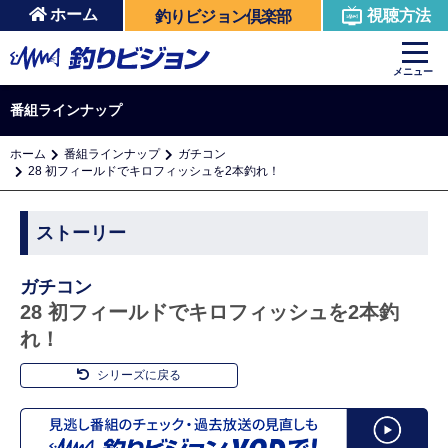
ホーム
視聴方法
釣りビジョン倶楽部
メニュー
番組ラインナップ
ホーム
番組ラインナップ
ガチコン
28 初フィールドでキロフィッシュを2本釣れ！
ストーリー
ガチコン
28 初フィールドでキロフィッシュを2本釣
れ！
シリーズに戻る