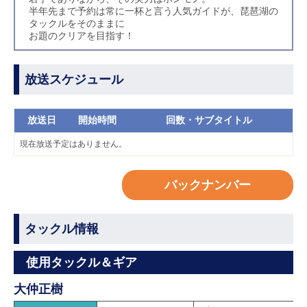
半年先まで予約は常に一杯と言う人気ガイドが、琵琶湖の
タックルをそのままに
お題のクリアを目指す！
放送スケジュール
放送日
開始時間
回数・サブタイトル
現在放送予定はありません。
バックナンバー
タックル情報
使用タックル＆ギア
大仲正樹