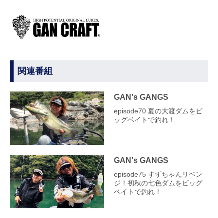
関連番組
GAN's GANGS
episode70 夏の大渡ダムをビ
ッグベイトで釣れ！
GAN's GANGS
episode75 すずちゃんリベン
ジ！初秋の七色ダムをビッグ
ベイトで釣れ！