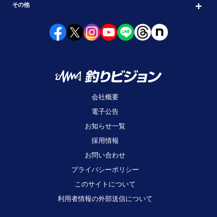
その他
会社概要
電子公告
お知らせ一覧
採用情報
お問い合わせ
プライバシーポリシー
このサイトについて
利用者情報の外部送信について