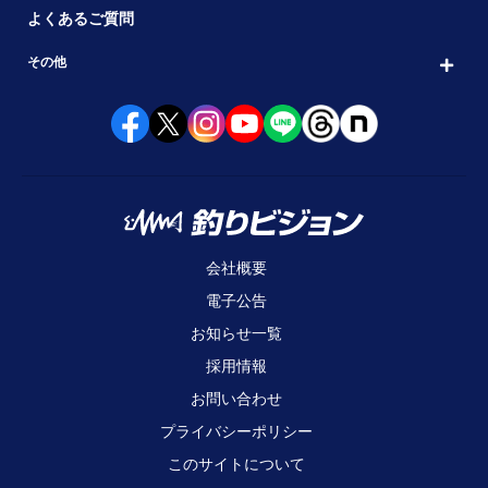
よくあるご質問
その他
会社概要
電子公告
お知らせ一覧
採用情報
お問い合わせ
プライバシーポリシー
このサイトについて