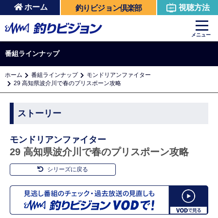
ホーム
視聴方法
釣りビジョン倶楽部
メニュー
番組ラインナップ
ホーム
番組ラインナップ
モンドリアンファイター
29 高知県波介川で春のプリスポーン攻略
ストーリー
モンドリアンファイター
29 高知県波介川で春のプリスポーン攻略
シリーズに戻る