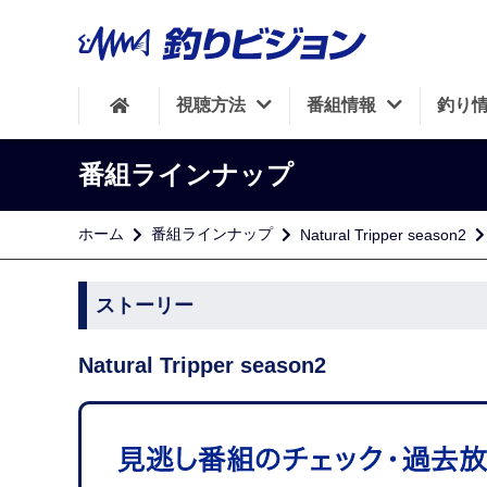
視聴方法
番組情報
釣り
番組ラインナップ
ホーム
番組ラインナップ
Natural Tripper season2
ストーリー
Natural Tripper season2