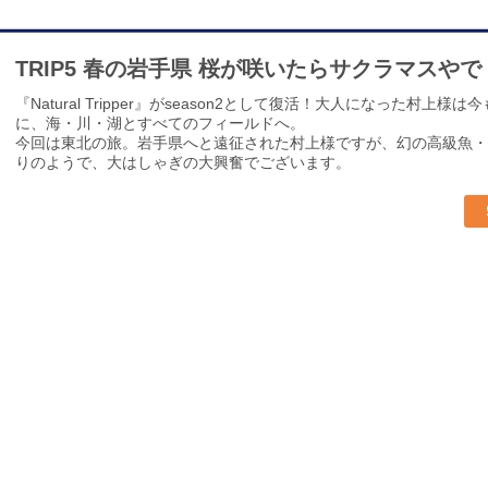
TRIP5 春の岩手県 桜が咲いたらサクラマスやで
『Natural Tripper』がseason2として復活！大人になった
に、海・川・湖とすべてのフィールドへ。
今回は東北の旅。岩手県へと遠征された村上様ですが、幻の高級魚・
りのようで、大はしゃぎの大興奮でございます。