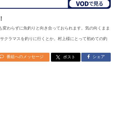
！
村上様は今も変わらずに魚釣りと向き合っておられます。気の向くまま
サクラマスを釣りに行くとか。村上様にとって初めての釣
番組へのメッセージ
シェア
ポスト