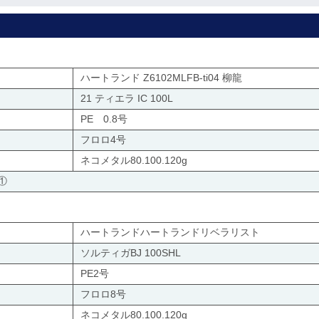
ハートランド Z6102MLFB-ti04 柳龍
21 ティエラ IC 100L
PE 0.8号
フロロ4号
ネコメタル80.100.120g
①
ハートランドハートランドリベラリスト
ソルティガBJ 100SHL
PE2号
フロロ8号
ネコメタル80.100.120g