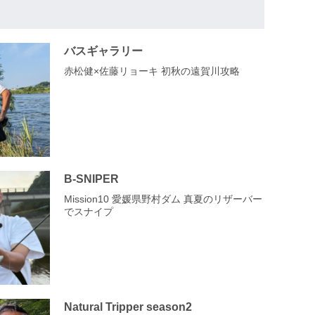
バスギャラリー
赤松健×佐藤リョーキ 初秋の遠賀川攻略
B-SNIPER
Mission10 愛媛県野村ダム 真夏のリザーバー
でスナイプ
Natural Tripper season2