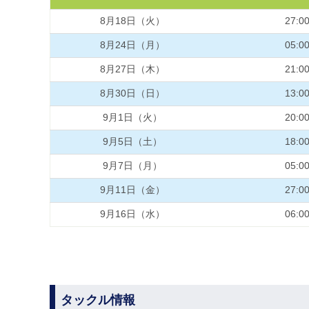
8月18日（火）
27:0
8月24日（月）
05:0
8月27日（木）
21:0
8月30日（日）
13:0
9月1日（火）
20:0
9月5日（土）
18:0
9月7日（月）
05:0
9月11日（金）
27:0
9月16日（水）
06:0
タックル情報