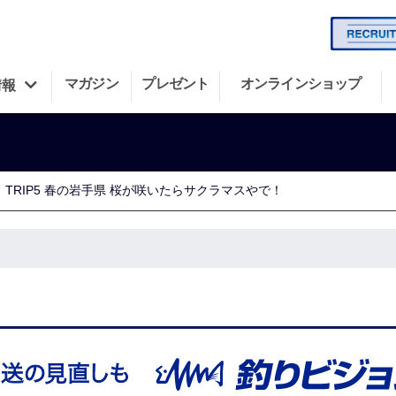
マガジン
プレゼント
オンラインショップ
情報
TRIP5 春の岩手県 桜が咲いたらサクラマスやで！