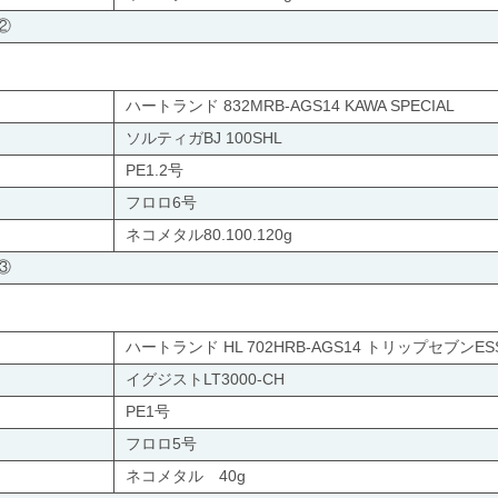
②
ハートランド 832MRB-AGS14 KAWA SPECIAL
ソルティガBJ 100SHL
PE1.2号
フロロ6号
ネコメタル80.100.120g
③
ハートランド HL 702HRB-AGS14 トリップセブンES
イグジストLT3000-CH
PE1号
フロロ5号
ネコメタル 40g