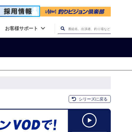
お客様サポート
シリーズに戻る