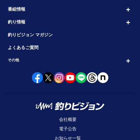
番組情報
釣り情報
釣りビジョン マガジン
よくあるご質問
その他
会社概要
電子公告
お知らせ一覧