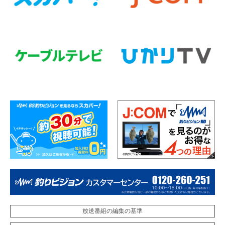
放送番組の編集の基準