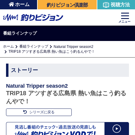
ホーム
視聴方法
釣りビジョン倶楽部
メニュー
番組ラインナップ
ホーム
番組ラインナップ
Natural Tripper season2
TRIP18 アツすぎる広島県 熱い魚はこう釣るんやで！
ストーリー
Natural Tripper season2
TRIP18 アツすぎる広島県 熱い魚はこう釣る
んやで！
シリーズに戻る