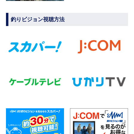
釣りビジョン視聴方法