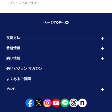
ーブルテレビ等で放送中！
ページTOPへ
視聴方法
番組情報
釣り情報
釣りビジョン マガジン
よくあるご質問
その他