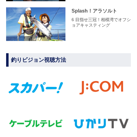
Splash！アラソルト
6 目指せ三冠！相模湾でオフシ
ョアキャスティング
釣りビジョン視聴方法