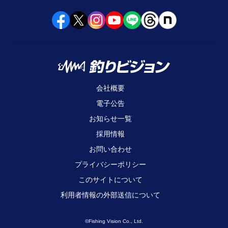
会社概要
電子公告
お知らせ一覧
採用情報
お問い合わせ
プライバシーポリシー
このサイトについて
利用者情報の外部送信について
©Fishing Vision Co., Ltd.