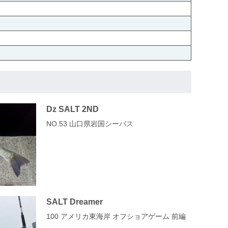
Dz SALT 2ND
NO.53 山口県岩国シーバス
SALT Dreamer
100 アメリカ東海岸 オフショアゲーム 前編