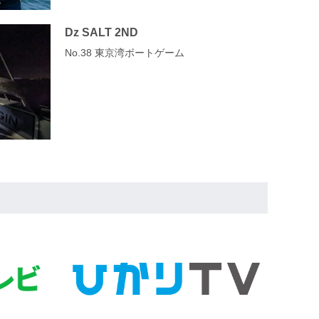
Dz SALT 2ND
No.38 東京湾ボートゲーム