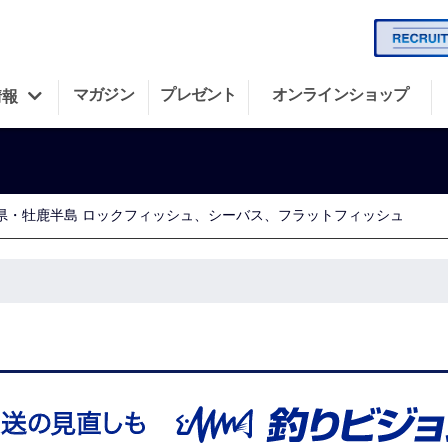
マガジン
プレゼント
オンラインショップ
情報
県・牡鹿半島 ロックフィッシュ、シーバス、フラットフィッシュ