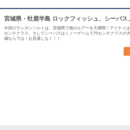
宮城県・牡鹿半島 ロックフィッシュ、シーバス
今回のランガンソルトは、宮城県で海のルアーを大満喫！アイナメは
センチクラス、そしてシーバスはミノーゲームで70センチクラスの
城ならでは！お見逃しなく！！