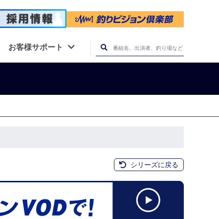
お客様サポート
シリーズに戻る