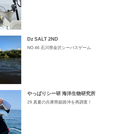
Dz SALT 2ND
NO.46 石川県金沢シーバスゲーム
やっぱりシー研 海洋生物研究所
29 真夏の兵庫県姫路沖を再調査！