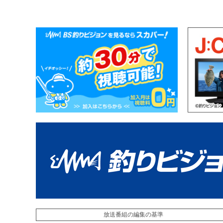
放送番組の編集の基準