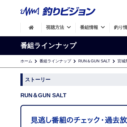
視聴方法
番組情報
釣り
番組ラインナップ
ホーム
番組ラインナップ
RUN＆GUN SALT
宮城
ストーリー
RUN＆GUN SALT