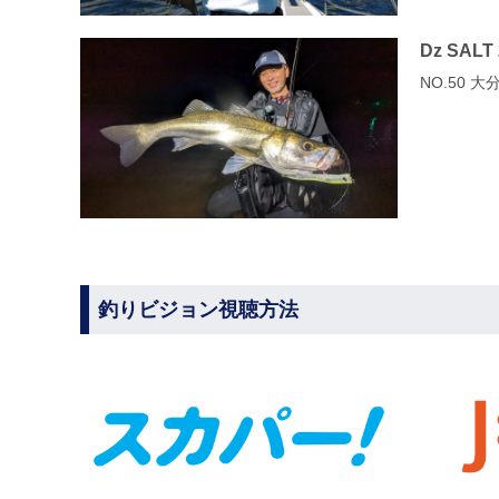
Dz SALT
NO.50
釣りビジョン視聴方法