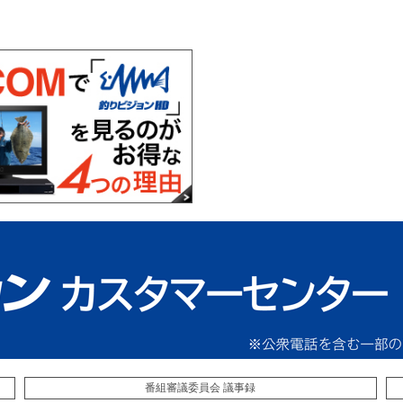
番組審議委員会 議事録