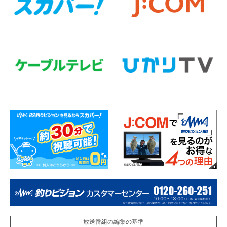
放送番組の編集の基準