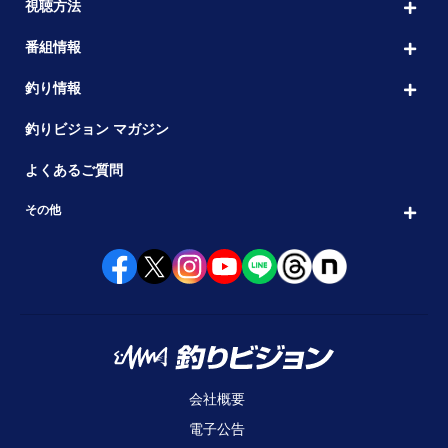
視聴方法
番組情報
釣り情報
釣りビジョン マガジン
よくあるご質問
その他
会社概要
電子公告