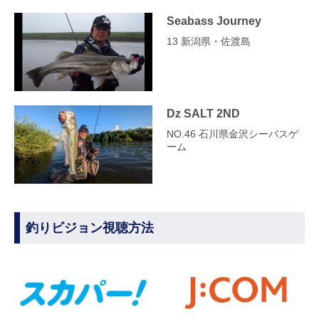
Seabass Journey
13 新潟県・佐渡島
Dz SALT 2ND
NO.46 石川県金沢シーバスゲ
ーム
釣りビジョン視聴方法