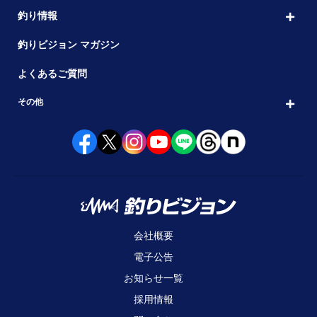
釣り情報
釣りビジョン マガジン
よくあるご質問
その他
会社概要
電子公告
お知らせ一覧
採用情報