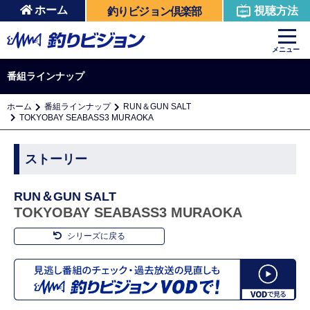
ホーム
視聴方法
釣りビジョン倶楽部
メニュー
番組ラインナップ
ホーム
番組ラインナップ
RUN＆GUN SALT
TOKYOBAY SEABASS3 MURAOKA
ストーリー
RUN＆GUN SALT
TOKYOBAY SEABASS3 MURAOKA
シリーズに戻る