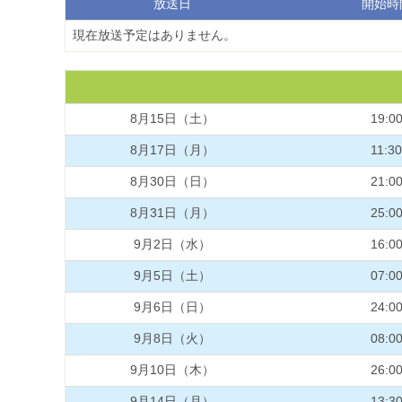
放送日
開始時
現在放送予定はありません。
8月15日（土）
19:0
8月17日（月）
11:30
8月30日（日）
21:0
8月31日（月）
25:0
9月2日（水）
16:0
9月5日（土）
07:0
9月6日（日）
24:0
9月8日（火）
08:0
9月10日（木）
26:0
9月14日（月）
13:3