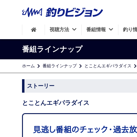
視聴方法
番組情報
釣り
番組ラインナップ
ホーム
番組ラインナップ
とことんエギパラダイス
ストーリー
とことんエギパラダイス