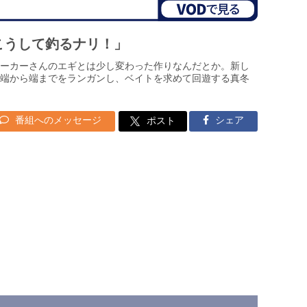
はこうして釣るナリ！」
ーカーさんのエギとは少し変わった作りなんだとか。新し
端から端までをランガンし、ベイトを求めて回遊する真冬
番組へのメッセージ
シェア
ポスト