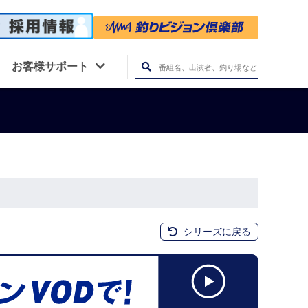
お客様サポート
シリーズに戻る