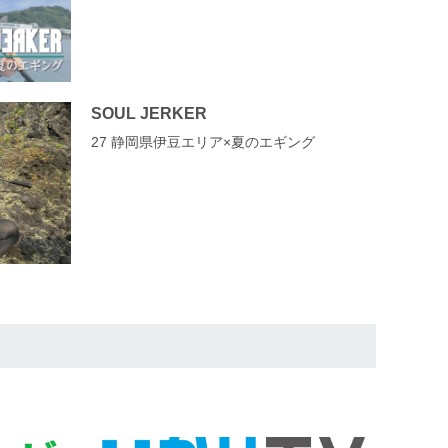
SOUL JERKER
27 静岡県伊豆エリア×夏のエギング