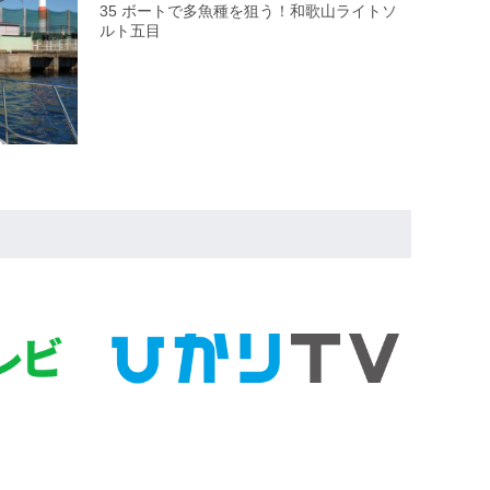
35 ボートで多魚種を狙う！和歌山ライトソ
ルト五目