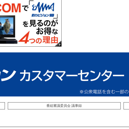
番組審議委員会 議事録