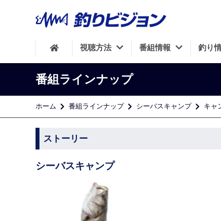
視聴方法
番組情報
釣り
番組ラインナップ
ホーム
番組ラインナップ
シーバスキャンプ
キャ
ストーリー
シーバスキャンプ