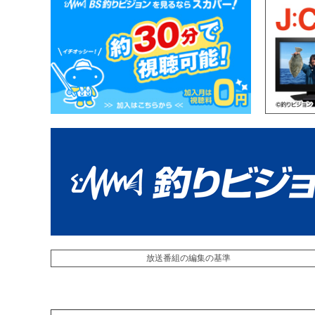
放送番組の編集の基準