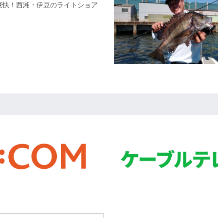
で爽快！西湘・伊豆のライトショア