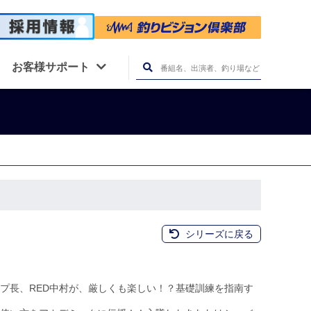
お客様サポート
シリーズに戻る
プ長、RED中村が、厳しくも楽しい！？基礎訓練を指南す