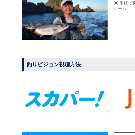
36 手軽
ゲーム
釣りビジョン視聴方法