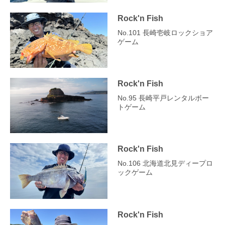
Rock'n Fish
No.101 長崎壱岐ロックショア
ゲーム
Rock'n Fish
No.95 長崎平戸レンタルボー
トゲーム
Rock'n Fish
No.106 北海道北見ディープロ
ックゲーム
Rock'n Fish