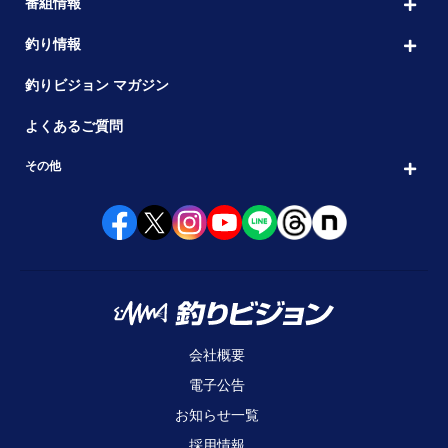
番組情報
釣り情報
釣りビジョン マガジン
よくあるご質問
その他
会社概要
電子公告
お知らせ一覧
採用情報