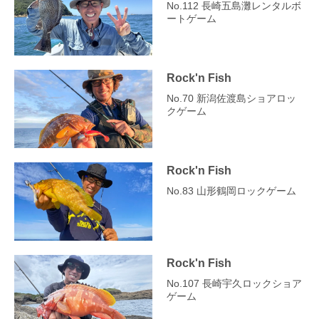
No.112 長崎五島灘レンタルボ
ートゲーム
Rock'n Fish
No.70 新潟佐渡島ショアロッ
クゲーム
Rock'n Fish
No.83 山形鶴岡ロックゲーム
Rock'n Fish
No.107 長崎宇久ロックショア
ゲーム