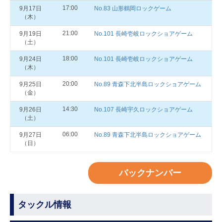
17:00
9月17日
No.83 山形鶴岡ロックゲーム
（木）
21:00
9月19日
No.101 長崎壱岐ロックショアゲーム
（土）
18:00
9月24日
No.101 長崎壱岐ロックショアゲーム
（木）
20:00
9月25日
No.89 青森下北半島ロックショアゲーム
（金）
14:30
9月26日
No.107 長崎宇久ロックショアゲーム
（土）
06:00
9月27日
No.89 青森下北半島ロックショアゲーム
（日）
バックナンバー
タックル情報