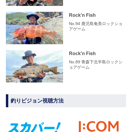
Rock'n Fish
No.94 鹿児島奄美ロックショ
アゲーム
Rock'n Fish
No.89 青森下北半島ロックシ
ョアゲーム
釣りビジョン視聴方法