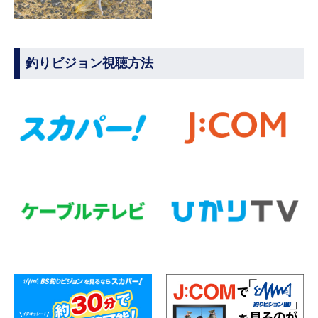
釣りビジョン視聴方法