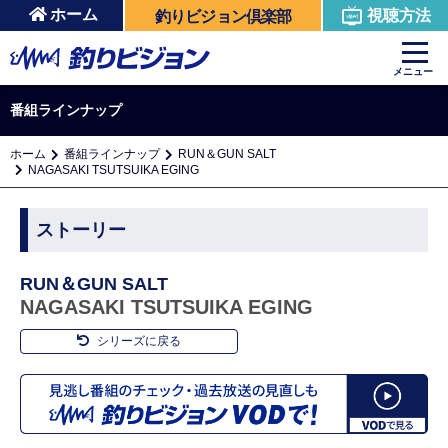
ホーム
視聴方法
釣りビジョン倶楽部
メニュー
番組ラインナップ
ホーム
番組ラインナップ
RUN＆GUN SALT
NAGASAKI TSUTSUIKA EGING
ストーリー
RUN＆GUN SALT
NAGASAKI TSUTSUIKA EGING
シリーズに戻る