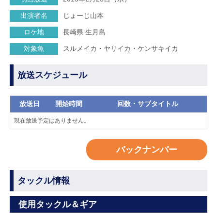
出演者名
じょーじ山本
ロケ地
長崎県 生月島
対象魚
スルメイカ・ヤリイカ・ケンサキイカ
放送スケジュール
放送日
開始時間
回数・サブタイトル
現在放送予定はありません。
バックナンバー
タックル情報
使用タックル＆ギア