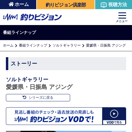
ホーム
視聴方法
釣りビジョン倶楽部
メニュー
番組ラインナップ
ホーム
番組ラインナップ
ソルトギャラリー
愛媛県・日振島 アジング
ストーリー
ソルトギャラリー
愛媛県・日振島 アジング
シリーズに戻る