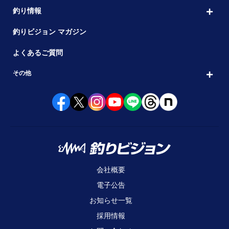
釣り情報
釣りビジョン マガジン
よくあるご質問
その他
会社概要
電子公告
お知らせ一覧
採用情報