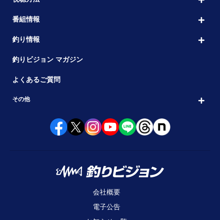
番組情報
釣り情報
釣りビジョン マガジン
よくあるご質問
その他
会社概要
電子公告