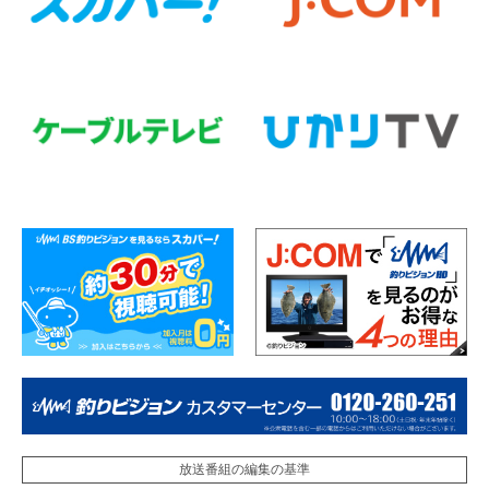
放送番組の編集の基準