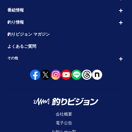
番組情報
釣り情報
釣りビジョン マガジン
よくあるご質問
その他
会社概要
電子公告
お知らせ一覧