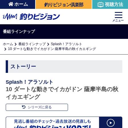
ホーム
視聴方法
釣りビジョン倶楽部
メニュー
番組ラインナップ
ホーム
番組ラインナップ
Splash！アラソルト
10 ダートな動きでイカがドン 薩摩半島の秋イカエギング
ストーリー
Splash！アラソルト
10 ダートな動きでイカがドン 薩摩半島の秋
イカエギング
シリーズに戻る