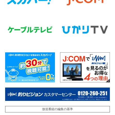
放送番組の編集の基準