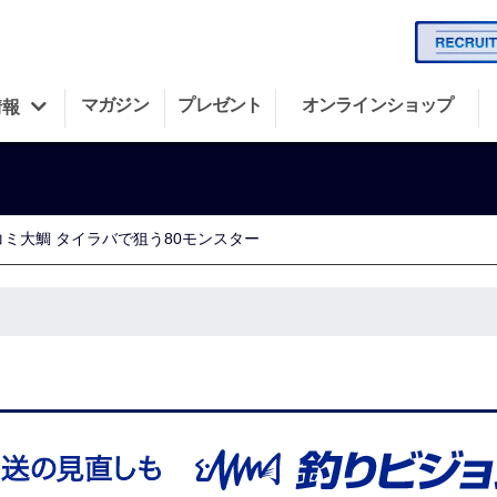
マガジン
プレゼント
オンラインショップ
情報
コミ大鯛 タイラバで狙う80モンスター