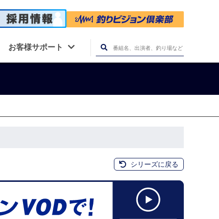
お客様サポート
シリーズに戻る