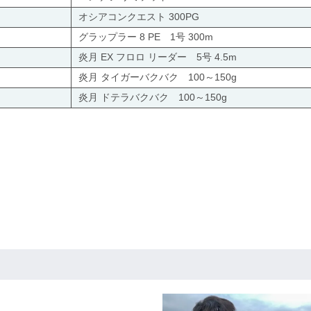
オシアコンクエスト 300PG
グラップラー 8 PE 1号 300m
炎月 EX フロロ リーダー 5号 4.5m
炎月 タイガーバクバク 100～150g
炎月 ドテラバクバク 100～150g