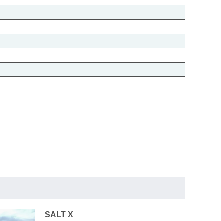
SALT X