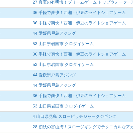
0
27 真夏の有明海！ブリームゲーム トップウォーター
0
36 手軽で爽快！西湘・伊豆のライトショアゲーム
0
36 手軽で爽快！西湘・伊豆のライトショアゲーム
0
44 愛媛県戸島アジング
0
53 山口県岩国市 クロダイゲーム
0
36 手軽で爽快！西湘・伊豆のライトショアゲーム
0
53 山口県岩国市 クロダイゲーム
0
44 愛媛県戸島アジング
0
44 愛媛県戸島アジング
0
36 手軽で爽快！西湘・伊豆のライトショアゲーム
0
53 山口県岩国市 クロダイゲーム
0
4 山口県見島 スローピッチジャークジギング
0
28 初秋の富山湾！スロージギングでテクニカルなア