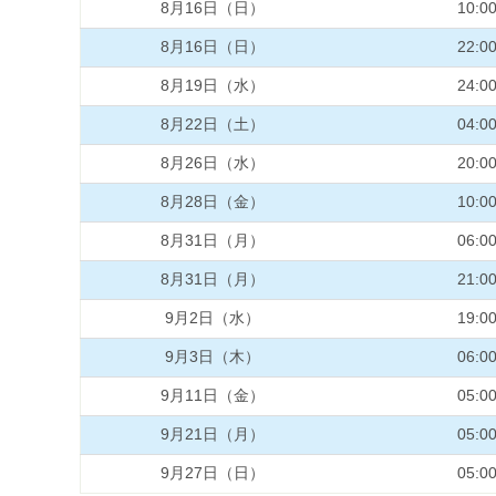
8月16日（日）
10:0
8月16日（日）
22:0
8月19日（水）
24:0
8月22日（土）
04:0
8月26日（水）
20:0
8月28日（金）
10:0
8月31日（月）
06:0
8月31日（月）
21:0
9月2日（水）
19:0
9月3日（木）
06:0
9月11日（金）
05:0
9月21日（月）
05:0
9月27日（日）
05:0