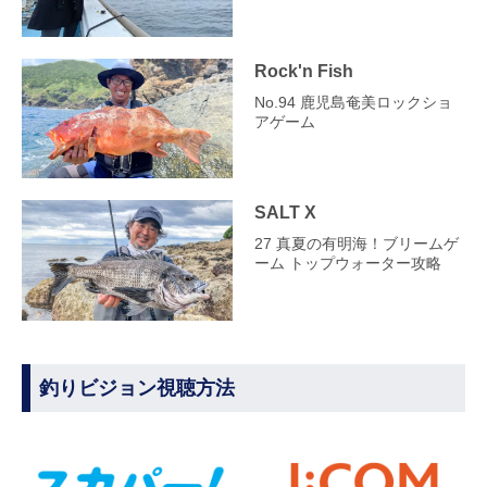
Rock'n Fish
No.94 鹿児島奄美ロックショ
アゲーム
SALT X
27 真夏の有明海！ブリームゲ
ーム トップウォーター攻略
釣りビジョン視聴方法