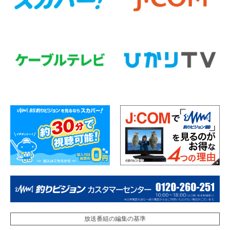
放送番組の編集の基準