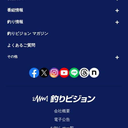
番組情報
釣り情報
釣りビジョン マガジン
よくあるご質問
その他
会社概要
電子公告
お知らせ一覧