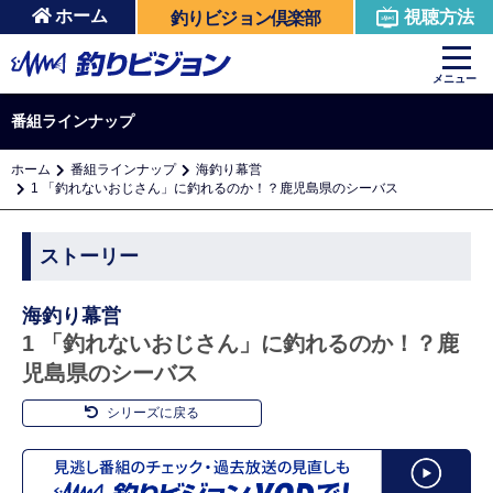
ホーム
視聴方法
釣りビジョン倶楽部
メニュー
番組ラインナップ
ホーム
番組ラインナップ
海釣り幕営
1 「釣れないおじさん」に釣れるのか！？鹿児島県のシーバス
ストーリー
海釣り幕営
1 「釣れないおじさん」に釣れるのか！？鹿
児島県のシーバス
シリーズに戻る