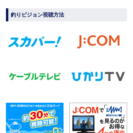
釣りビジョン視聴方法