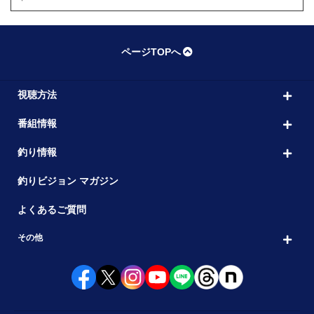
ページTOPへ
視聴方法
番組情報
釣り情報
釣りビジョン マガジン
よくあるご質問
その他