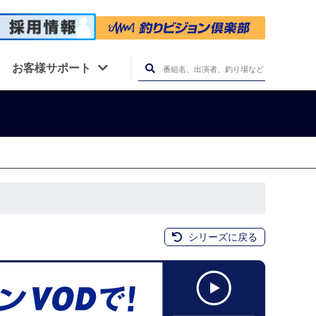
お客様サポート
シリーズに戻る