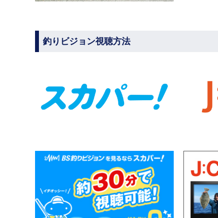
釣りビジョン視聴方法