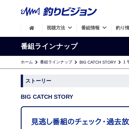
視聴方法
番組情報
釣り
番組ラインナップ
ホーム
番組ラインナップ
1
BIG CATCH STORY
ストーリー
BIG CATCH STORY