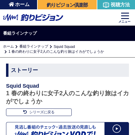
ホーム
視聴方法
釣りビジョン倶楽部
メニュー
番組ラインナップ
ホーム
番組ラインナップ
Squid Squad
1 春の終わりに女子2人のこんな釣り旅はイカがでしょうか
ストーリー
Squid Squad
1 春の終わりに女子2人のこんな釣り旅はイカ
がでしょうか
シリーズに戻る