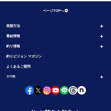
ページTOPへ
視聴方法
番組情報
釣り情報
釣りビジョン マガジン
よくあるご質問
その他