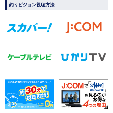
釣りビジョン視聴方法