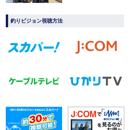
釣りビジョン視聴方法