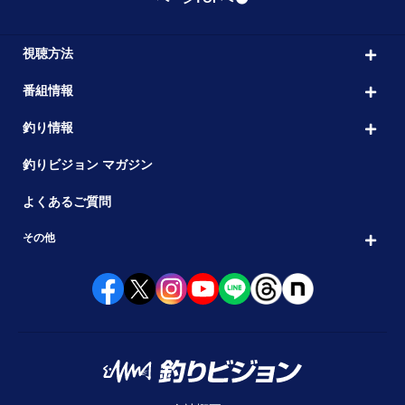
視聴方法
番組情報
釣り情報
釣りビジョン マガジン
よくあるご質問
その他