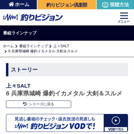
ホーム
視聴方法
釣りビジョン倶楽部
メニュー
番組ラインナップ
ホーム
番組ラインナップ
上々SALT
6 兵庫県城崎 爆釣イカメタル 大剣＆スルメ
ストーリー
上々SALT
6 兵庫県城崎 爆釣イカメタル 大剣＆スルメ
シリーズに戻る