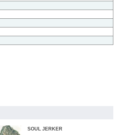
SOUL JERKER