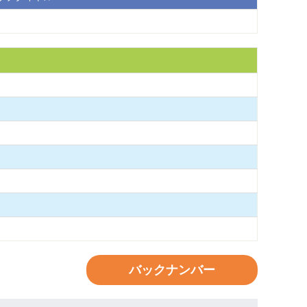
バックナンバー