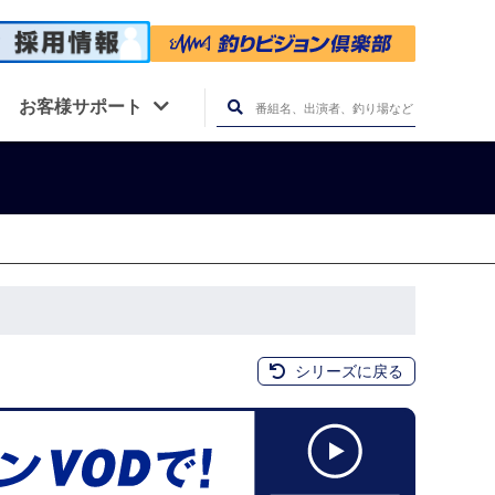
お客様サポート
シリーズに戻る