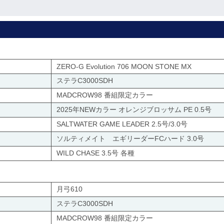
ZERO-G Evolution 706 MOON STONE MX
ステラC3000SDH
MADCROW98 番組限定カラー
2025年NEWカラー オレンジブロッサム PE 0.5号
SALTWATER GAME LEADER 2.5号/3.0号
ソルティメイト エギリーダーFCハード 3.0号
WILD CHASE 3.5号 各種
月弓610
ステラC3000SDH
MADCROW98 番組限定カラー