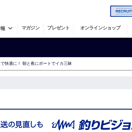
マガジン
プレゼント
オンラインショップ
情報
短で快適に！ 朝と夜にボートでイカ三昧