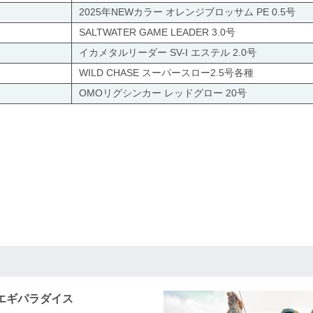
2025年NEWカラー オレンジブロッサム PE 0.5号
SALTWATER GAME LEADER 3.0号
イカメタルリーダー SV-I エステル 2.0号
WILD CHASE スーパースロー2.5号各種
OMOリグシンカー レッドグロー 20号
エギパラダイス