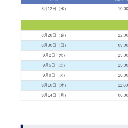
8月12日（水）
10:0
8月28日（金）
22:0
8月30日（日）
09:0
9月2日（水）
25:0
9月5日（土）
15:0
9月8日（火）
18:0
9月10日（木）
11:00
9月14日（月）
06:0