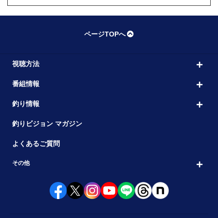
ページTOPへ
視聴方法
番組情報
釣り情報
釣りビジョン マガジン
よくあるご質問
その他