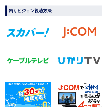
釣りビジョン視聴方法