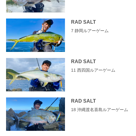
RAD SALT
7 静岡ルアーゲーム
RAD SALT
11 西四国ルアーゲーム
RAD SALT
18 沖縄渡名喜島ルアーゲーム