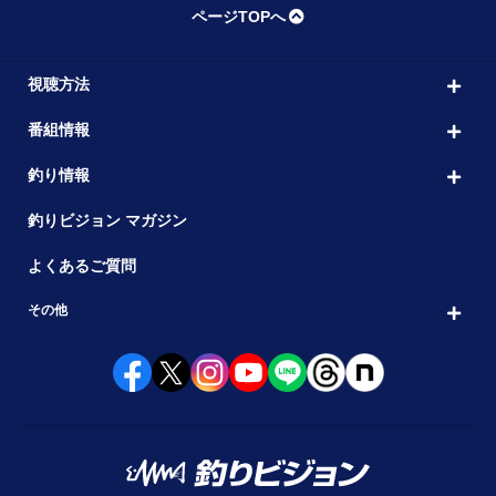
ページTOPへ
視聴方法
番組情報
釣り情報
釣りビジョン マガジン
よくあるご質問
その他