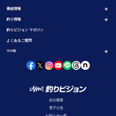
番組情報
釣り情報
釣りビジョン マガジン
よくあるご質問
その他
会社概要
電子公告
お知らせ一覧