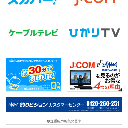
放送番組の編集の基準