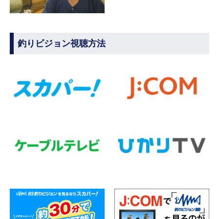
釣りビジョン視聴方法