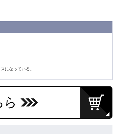
クスになっている。