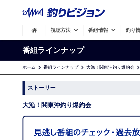
視聴方法
番組情報
釣り
番組ラインナップ
ホーム
番組ラインナップ
大漁！関東沖釣り爆釣会
ストーリー
大漁！関東沖釣り爆釣会