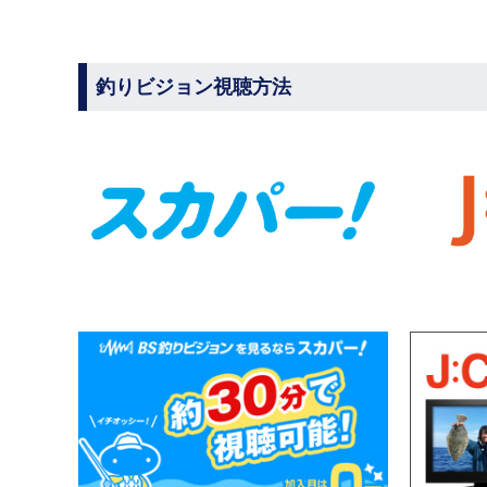
釣りビジョン視聴方法