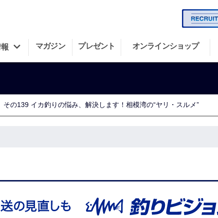
マガジン
プレゼント
オンラインショップ
情報
その139 イカ釣りの悩み、解決します！相模湾の“ヤリ・スルメ”