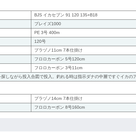
BJS イカセブン 91 120 135+B18
プレイズ1000
PE 3号 400m
120号
プラヅノ11cm 7本仕掛け
フロロカーボン 5号120cm
フロロカーボン 3号11cm
応を探しながら投入合図で投入。釣れる時は指示ダナの中層ですぐイカの
プラヅノ14cm 7本仕掛け
フロロカーボン 8号160cm