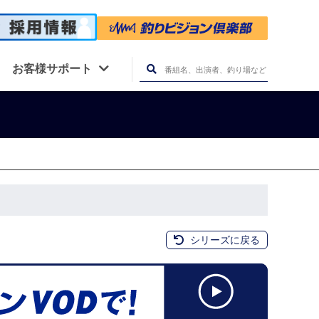
お客様サポート
シリーズに戻る