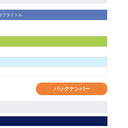
サブタイトル
バックナンバー