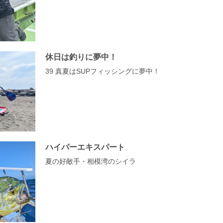
休日は釣りに夢中！
39 真夏はSUPフィッシングに夢中！
ハイパーエキスパート
夏の好敵手・相模湾のシイラ