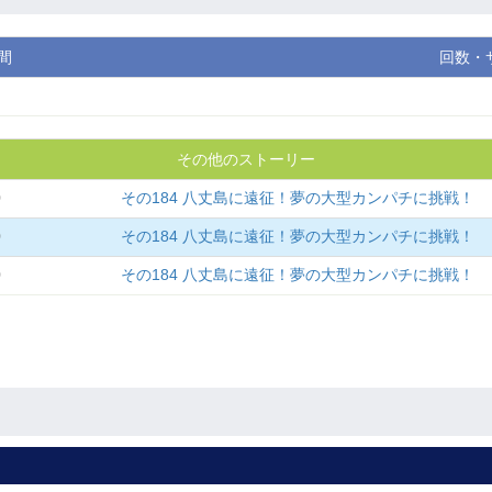
間
回数・
その他のストーリー
0
その184 八丈島に遠征！夢の大型カンパチに挑戦！
0
その184 八丈島に遠征！夢の大型カンパチに挑戦！
0
その184 八丈島に遠征！夢の大型カンパチに挑戦！