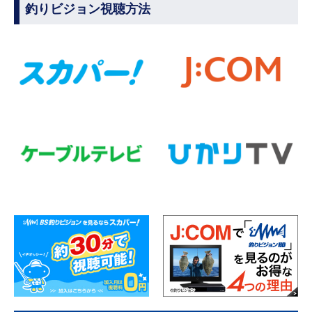
釣りビジョン視聴方法