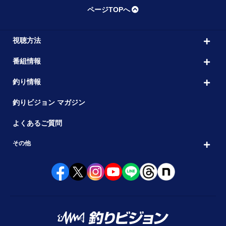
ページTOPへ
視聴方法
番組情報
釣り情報
釣りビジョン マガジン
よくあるご質問
その他