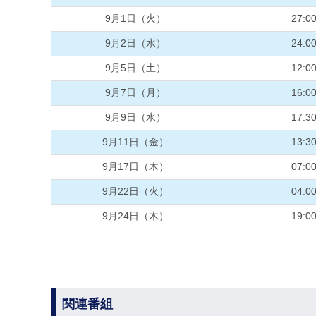
9月1日（火）
27:0
9月2日（水）
24:0
9月5日（土）
12:0
9月7日（月）
16:0
9月9日（水）
17:3
9月11日（金）
13:3
9月17日（木）
07:0
9月22日（火）
04:0
9月24日（木）
19:0
関連番組