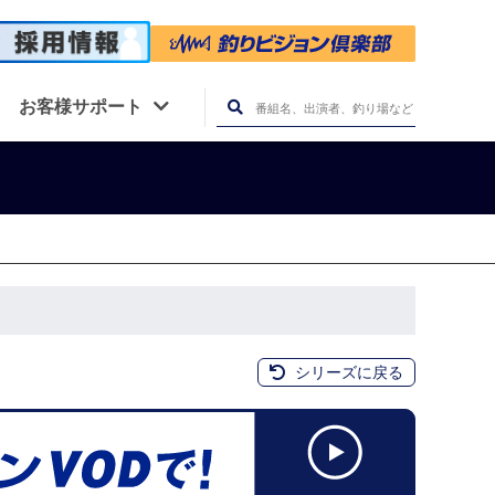
お客様サポート
シリーズに戻る