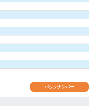
バックナンバー