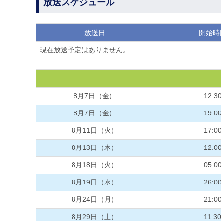
放送スケジュール
放送日
開始時
現在放送予定はありません。
8月7日（金）
12:3
8月7日（金）
19:0
8月11日（火）
17:0
8月13日（木）
12:0
8月18日（火）
05:0
8月19日（水）
26:0
8月24日（月）
21:0
8月29日（土）
11:30