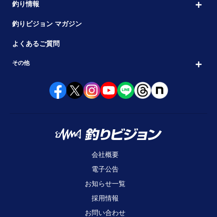
釣り情報
釣りビジョン マガジン
よくあるご質問
その他
会社概要
電子公告
お知らせ一覧
採用情報
お問い合わせ