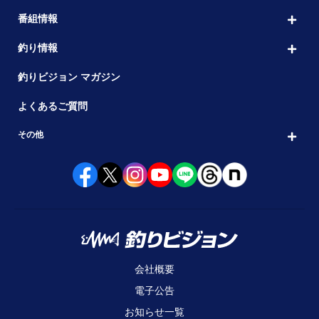
番組情報
釣り情報
釣りビジョン マガジン
よくあるご質問
その他
会社概要
電子公告
お知らせ一覧