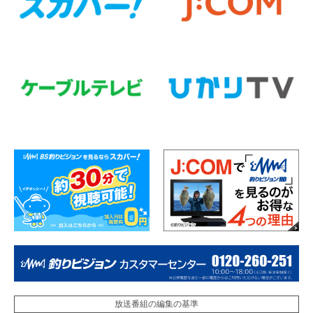
放送番組の編集の基準