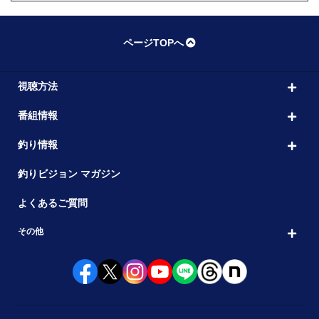
ページTOPへ
視聴方法
番組情報
釣り情報
釣りビジョン マガジン
よくあるご質問
その他