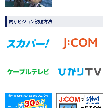
釣りビジョン視聴方法