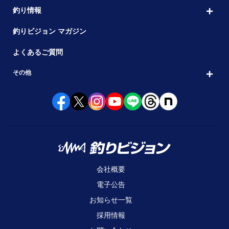
釣り情報
釣りビジョン マガジン
よくあるご質問
その他
会社概要
電子公告
お知らせ一覧
採用情報