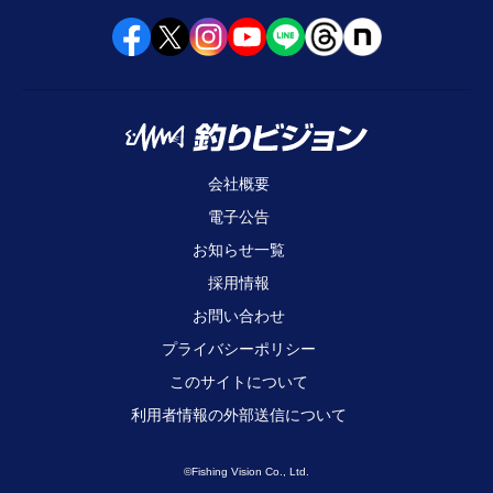
会社概要
電子公告
お知らせ一覧
採用情報
お問い合わせ
プライバシーポリシー
このサイトについて
利用者情報の外部送信について
©Fishing Vision Co., Ltd.