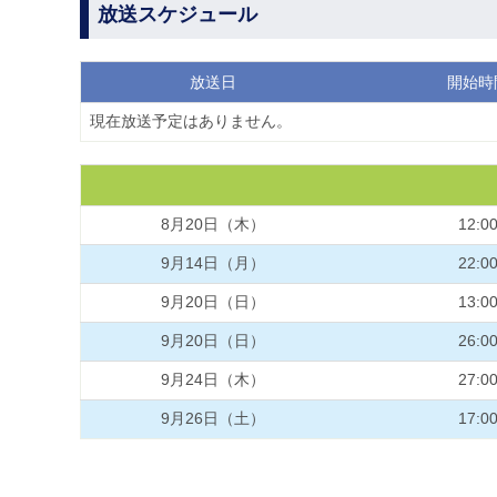
放送スケジュール
放送日
開始時
現在放送予定はありません。
8月20日（木）
12:0
9月14日（月）
22:0
9月20日（日）
13:0
9月20日（日）
26:0
9月24日（木）
27:0
9月26日（土）
17:0