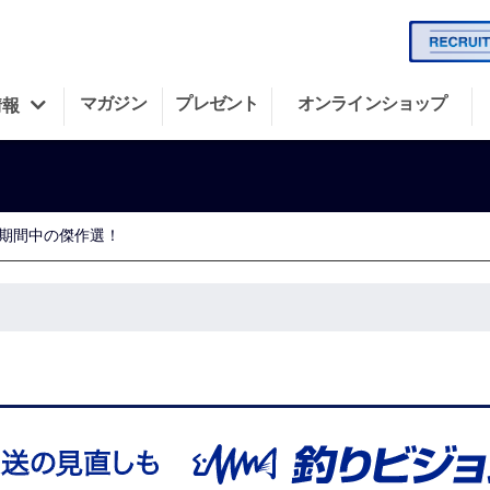
マガジン
プレゼント
オンラインショップ
情報
期間中の傑作選！