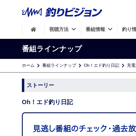
視聴方法
番組情報
釣り
番組ラインナップ
ホーム
番組ラインナップ
Oh！エド釣り日記
充電
ストーリー
Oh！エド釣り日記