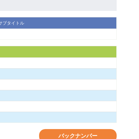
サブタイトル
バックナンバー