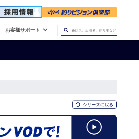
お客様サポート
シリーズに戻る