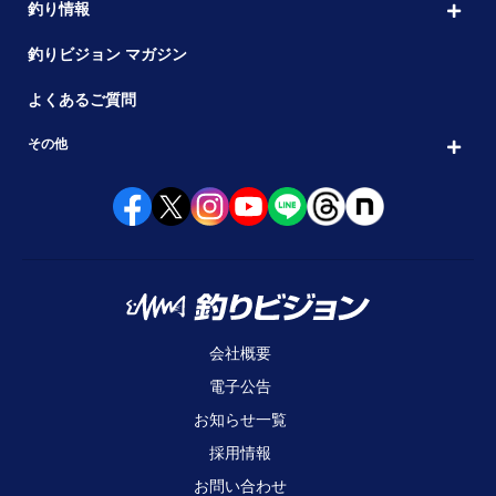
釣り情報
釣りビジョン マガジン
よくあるご質問
その他
会社概要
電子公告
お知らせ一覧
採用情報
お問い合わせ