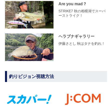
Are you mad？
STRIKE7 秋の相模湖でスーパ
ーストライク！
ヘラブナギャラリー
伊藤さとし 秋はタナを釣れ！
釣りビジョン視聴方法