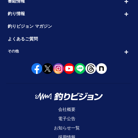
番組情報
釣り情報
釣りビジョン マガジン
よくあるご質問
その他
会社概要
電子公告
お知らせ一覧
採用情報