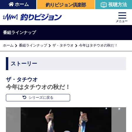
ホーム
視聴方法
釣りビジョン倶楽部
メニュー
番組ラインナップ
ホーム
番組ラインナップ
ザ・タチウオ
今年はタチウオの秋だ！
ストーリー
ザ・タチウオ
今年はタチウオの秋だ！
シリーズに戻る