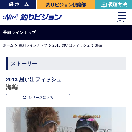
ホーム
視聴方法
釣りビジョン倶楽部
メニュー
番組ラインナップ
ホーム
番組ラインナップ
2013 思い出フィッシュ
海編
ストーリー
2013 思い出フィッシュ
海編
シリーズに戻る