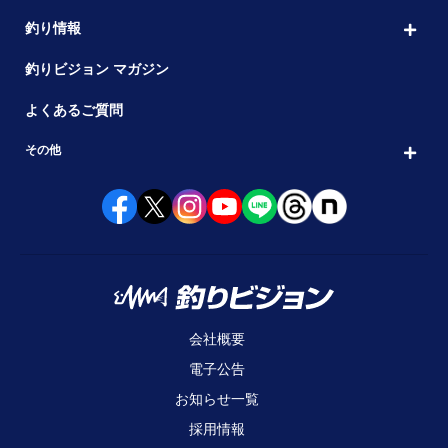
釣り情報
釣りビジョン マガジン
よくあるご質問
その他
会社概要
電子公告
お知らせ一覧
採用情報