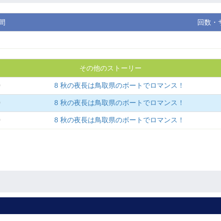
間
回数・
その他のストーリー
0
8 秋の夜長は鳥取県のボートでロマンス！
0
8 秋の夜長は鳥取県のボートでロマンス！
0
8 秋の夜長は鳥取県のボートでロマンス！