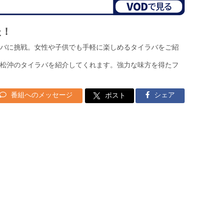
た！
バに挑戦。女性や子供でも手軽に楽しめるタイラバをご紹
松沖のタイラバを紹介してくれます。強力な味方を得たフ
番組へのメッセージ
シェア
ポスト