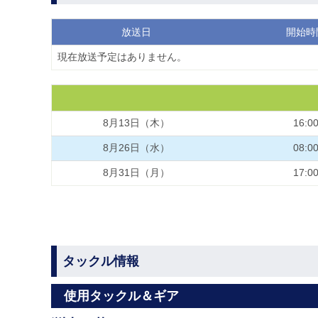
放送日
開始時
現在放送予定はありません。
8月13日（木）
16:0
8月26日（水）
08:0
8月31日（月）
17:0
タックル情報
使用タックル＆ギア