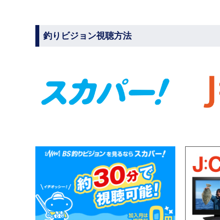
釣りビジョン視聴方法