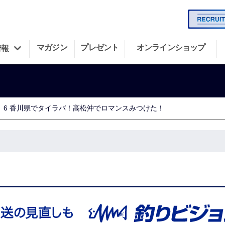
マガジン
プレゼント
オンラインショップ
情報
6 香川県でタイラバ！高松沖でロマンスみつけた！