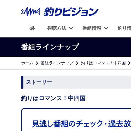
視聴方法
番組情報
釣り
番組ラインナップ
ホーム
番組ラインナップ
釣りはロマンス！中四国
ストーリー
釣りはロマンス！中四国