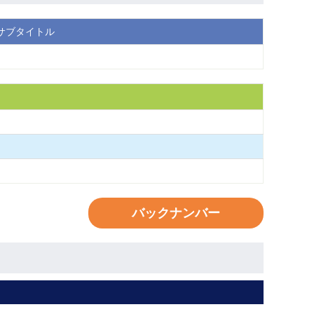
サブタイトル
バックナンバー