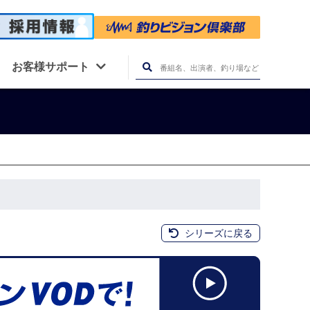
お客様サポート
シリーズに戻る