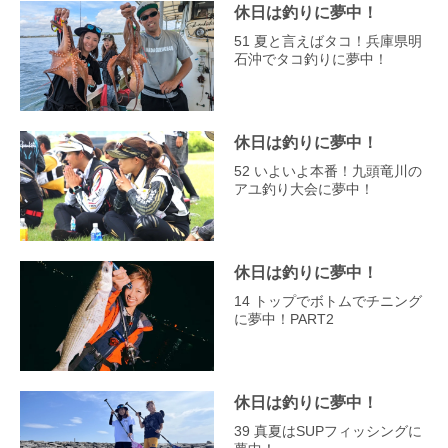
休日は釣りに夢中！
51 夏と言えばタコ！兵庫県明
石沖でタコ釣りに夢中！
休日は釣りに夢中！
52 いよいよ本番！九頭竜川の
アユ釣り大会に夢中！
休日は釣りに夢中！
14 トップでボトムでチニング
に夢中！PART2
休日は釣りに夢中！
39 真夏はSUPフィッシングに