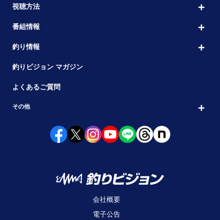
視聴方法
番組情報
釣り情報
釣りビジョン マガジン
よくあるご質問
その他
会社概要
電子公告