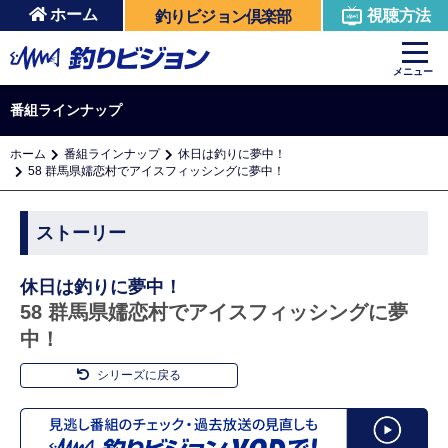
ホーム
視聴方法
釣りビジョン倶楽部
メニュー
番組ラインナップ
ホーム
番組ラインナップ
休日は釣りに夢中！
58 群馬県嬬恋村でアイスフィッシングに夢中！
ストーリー
休日は釣りに夢中！
58 群馬県嬬恋村でアイスフィッシングに夢
中！
シリーズに戻る