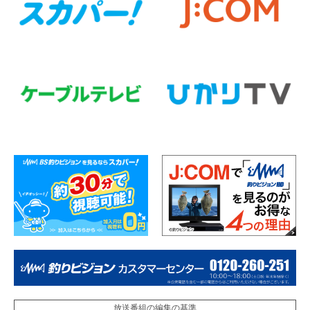
放送番組の編集の基準